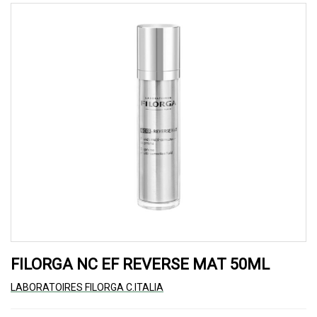
FILORGA NC EF REVERSE MAT 50ML
LABORATOIRES FILORGA C.ITALIA