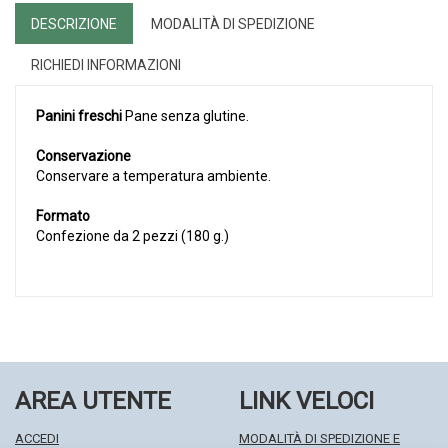
DESCRIZIONE
MODALITÀ DI SPEDIZIONE
RICHIEDI INFORMAZIONI
Panini freschi
Pane senza glutine.
Conservazione
Conservare a temperatura ambiente.
Formato
Confezione da 2 pezzi (180 g.)
AREA UTENTE
LINK VELOCI
ACCEDI
MODALITÀ DI SPEDIZIONE E