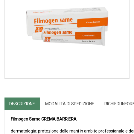
DESCRIZIONE
MODALITÀ DI SPEDIZIONE
RICHIEDI INFO
Filmogen Same
CREMA BARRIERA
dermatologia: protezione delle mani in ambito professionale e d