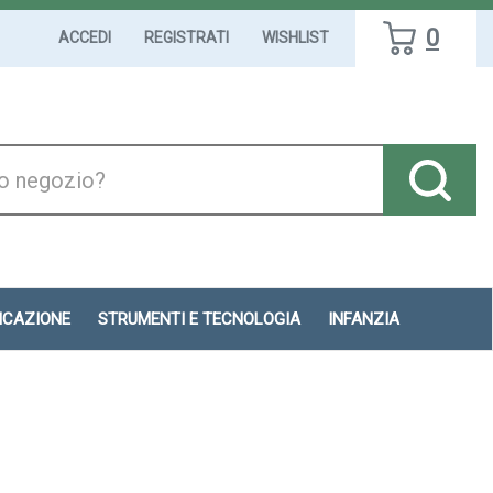
0
ACCEDI
REGISTRATI
WISHLIST
DICAZIONE
STRUMENTI E TECNOLOGIA
INFANZIA