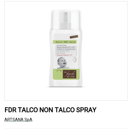
FDR TALCO NON TALCO SPRAY
ARTSANA SpA