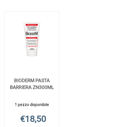
BIODERM PASTA
BARRIERA ZN300ML
1 pezzo disponibile
€18,50