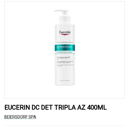
EUCERIN DC DET TRIPLA AZ 400ML
BEIERSDORF SPA