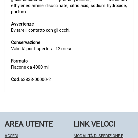
ethylenediamine disuccinate, citric acid, sodium hydroxide,
parfum.
Avvertenze
Evitare il contatto con gli occhi.
Conservazione
Validità post-apertura: 12 mesi.
Formato
Flacone da 4000 ml.
Cod.
63833-00000-2
AREA UTENTE
LINK VELOCI
ACCEDI
MODALITÀ DI SPEDIZIONE E