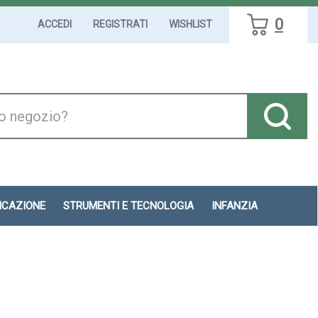
0
ACCEDI
REGISTRATI
WISHLIST
DICAZIONE
STRUMENTI E TECNOLOGIA
INFANZIA