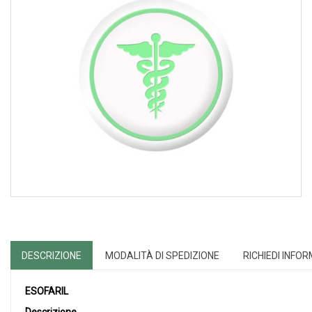
DESCRIZIONE
MODALITÀ DI SPEDIZIONE
RICHIEDI INFO
ESOFARIL