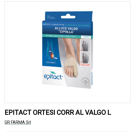
EPITACT ORTESI CORR AL VALGO L
GR FARMA Srl