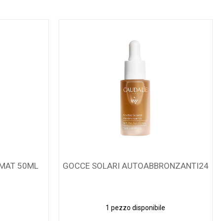
 MAT 50ML
GOCCE SOLARI AUTOABBRONZANTI24
1 pezzo disponibile