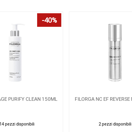
40%
AGE PURIFY CLEAN 150ML
FILORGA NC EF REVERSE
14 pezzi disponibili
2 pezzi disponibili