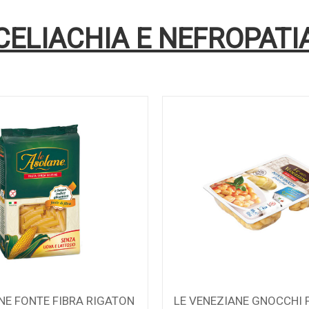
CELIACHIA E NEFROPATI
NE FONTE FIBRA RIGATON
LE VENEZIANE GNOCCHI 