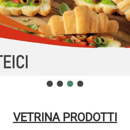
VETRINA PRODOTTI