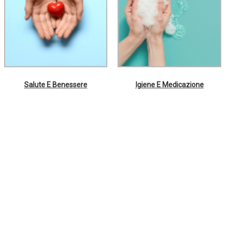
Salute E Benessere
Igiene E Medicazione