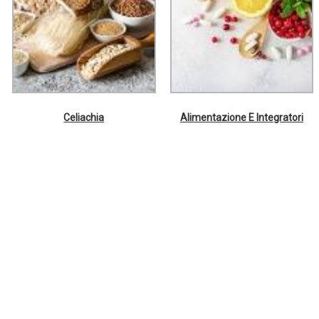
Celiachia
Alimentazione E Integratori