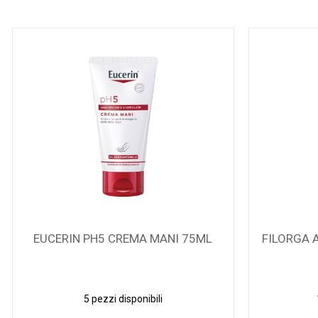
EUCERIN PH5 CREMA MANI 75ML
FILORGA 
5 pezzi disponibili