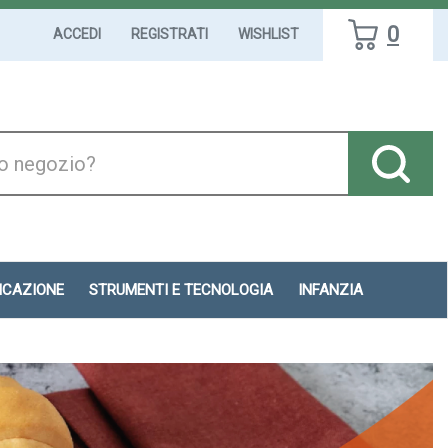
0
ACCEDI
REGISTRATI
WISHLIST
DICAZIONE
STRUMENTI E TECNOLOGIA
INFANZIA