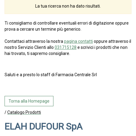
La tua ricerca non ha dato risultati.
Ti consigliamo di controllare eventuali errori di digitazione oppure
prova a cercare un termine più generico.
Contattaci attraverso la nostra
pagina contatti
oppure attraverso il
nostro Servizio Clienti allo
031715128
e scrivici i prodotti che non
hai trovato, ti sapremo consigliare.
Saluti e a presto lo staff di Farmacia Centrale Srl
Torna alla Homepage
/
Catalogo Prodotti
ELAH DUFOUR SpA