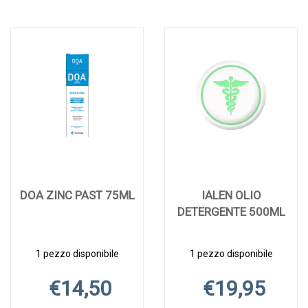
DOA ZINC PAST 75ML
IALEN OLIO
DETERGENTE 500ML
1 pezzo disponibile
1 pezzo disponibile
€14,50
€19,95