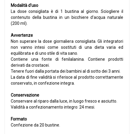
Modalità d'uso
La dose consigliata è di 1 bustina al giorno. Sciogliere il
contenuto della bustina in un bicchiere d’acqua naturale
(200 ml).
Avvertenze
Non superare la dose giornaliera consigliata. Gli integratori
non vanno intesi come sostituti di una dieta varia ed
equilibrata e di uno stile di vita sano.
Contiene una fonte di fenilalanina. Contiene prodotti
derivati da crostacei.
Tenere fuori dalla portata dei bambini al di sotto dei 3 anni.
La data di fine validità si riferisce al prodotto correttamente
conservato, in confezione integra.
Conservazione
Conservare al riparo dalla luce, in luogo fresco e asciutto.
Validità a confezionamento integro: 24 mesi.
Formato
Confezione da 20 bustine.