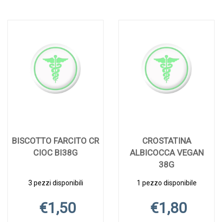
BISCOTTO FARCITO CR
CROSTATINA
CIOC BI38G
ALBICOCCA VEGAN
38G
3 pezzi disponibili
1 pezzo disponibile
€1,50
€1,80