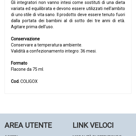
Gli integratori non vanno intesi come sostituti di una dieta
variata ed equilibrata e devono essere utilizzati nell'ambito
di uno stile di vita sano. Il prodotto deve essere tenuto fuori
dalla portata dei bambini al di sotto dei tre anni di età.
Agitare prima dell'uso.
Conservazione
Conservare a temperatura ambiente.
Validità a confezionamento integro: 36 mesi.
Formato
Flacone da 75 ml.
Cod.
COLIGOX
AREA UTENTE
LINK VELOCI