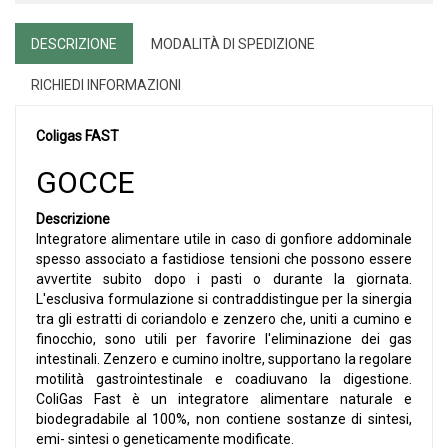
DESCRIZIONE
MODALITÀ DI SPEDIZIONE
RICHIEDI INFORMAZIONI
Coligas FAST
GOCCE
Descrizione
Integratore alimentare utile in caso di gonfiore addominale
spesso associato a fastidiose tensioni che possono essere
avvertite subito dopo i pasti o durante la giornata.
L'esclusiva formulazione si contraddistingue per la sinergia
tra gli estratti di coriandolo e zenzero che, uniti a cumino e
finocchio, sono utili per favorire l'eliminazione dei gas
intestinali. Zenzero e cumino inoltre, supportano la regolare
motilità gastrointestinale e coadiuvano la digestione.
ColiGas Fast è un integratore alimentare naturale e
biodegradabile al 100%, non contiene sostanze di sintesi,
emi- sintesi o geneticamente modificate.