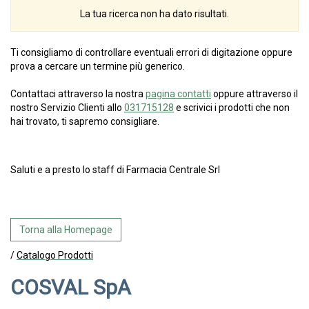
La tua ricerca non ha dato risultati.
Ti consigliamo di controllare eventuali errori di digitazione oppure
prova a cercare un termine più generico.
Contattaci attraverso la nostra
pagina contatti
oppure attraverso il
nostro Servizio Clienti allo
031715128
e scrivici i prodotti che non
hai trovato, ti sapremo consigliare.
Saluti e a presto lo staff di Farmacia Centrale Srl
Torna alla Homepage
/
Catalogo Prodotti
COSVAL SpA