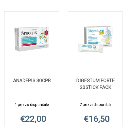
ANADEPIS 30CPR
DIGESTUM FORTE
20STICK PACK
1 pezzo disponibile
2 pezzi disponibili
€22,00
€16,50