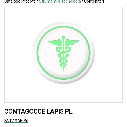
Catalogo Prodotti /
Strumenti e Tecnologia
/
Contenitori
CONTAGOCCE LAPIS PL
FARVISAN Srl