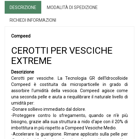
DESCRIZIONE
MODALITÀ DI SPEDIZIONE
RICHIEDI INFORMAZIONI
Compeed
CEROTTI PER VESCICHE
EXTREME
Descrizione
Cerotti per vesciche. La Tecnologia GR dell'Idrocolloide
Compeed è costituita da microparticelle in grado di
assorbire l'umidità della vescica. Compeed agisce come
una seconda pelle e aiuta a riequilibrare il naturale livello di
umidità per:
-Donare sollievo immediato dal dolore.
-Proteggere contro lo sfregamento, quando ce n'è più
bisogno, grazie alla sua struttura a nido d'ape con il 20% di
imbottitura in più rispetto a Compeed Vesciche Medio.
-Accelerare la guarigione. Rimane applicato sulla pelle per