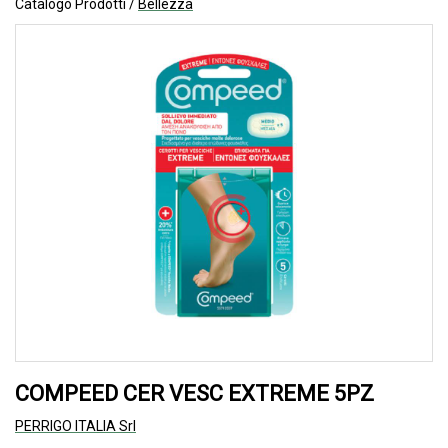
Catalogo Prodotti /
Bellezza
COMPEED CER VESC EXTREME 5PZ
PERRIGO ITALIA Srl