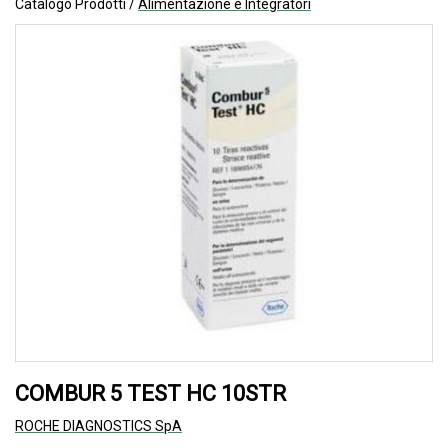
Catalogo Prodotti /
Alimentazione e Integratori
COMBUR 5 TEST HC 10STR
ROCHE DIAGNOSTICS SpA