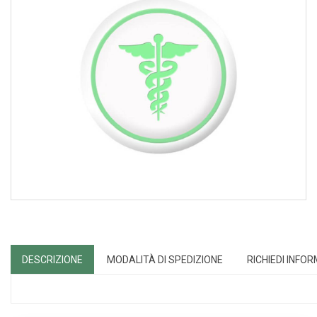
DESCRIZIONE
MODALITÀ DI SPEDIZIONE
RICHIEDI INFO