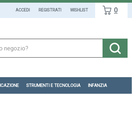
0
ACCEDI
REGISTRATI
WISHLIST
DICAZIONE
STRUMENTI E TECNOLOGIA
INFANZIA