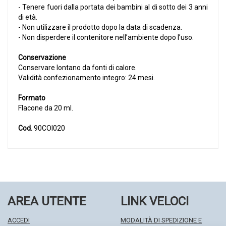
- Tenere fuori dalla portata dei bambini al di sotto dei 3 anni
di età.
- Non utilizzare il prodotto dopo la data di scadenza.
- Non disperdere il contenitore nell’ambiente dopo l’uso.
Conservazione
Conservare lontano da fonti di calore.
Validità confezionamento integro: 24 mesi.
Formato
Flacone da 20 ml.
Cod.
90COI020
AREA UTENTE
LINK VELOCI
ACCEDI
MODALITÀ DI SPEDIZIONE E