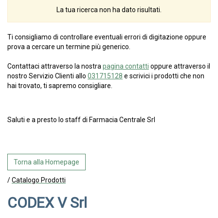
La tua ricerca non ha dato risultati.
Ti consigliamo di controllare eventuali errori di digitazione oppure
prova a cercare un termine più generico.
Contattaci attraverso la nostra
pagina contatti
oppure attraverso il
nostro Servizio Clienti allo
031715128
e scrivici i prodotti che non
hai trovato, ti sapremo consigliare.
Saluti e a presto lo staff di Farmacia Centrale Srl
Torna alla Homepage
/
Catalogo Prodotti
CODEX V Srl