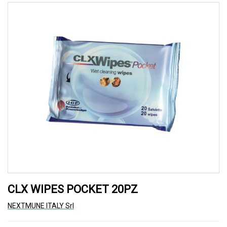
CLX WIPES POCKET 20PZ
NEXTMUNE ITALY Srl