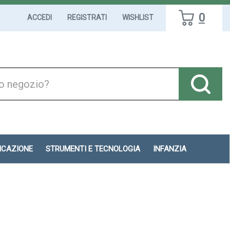
0
ACCEDI
REGISTRATI
WISHLIST
DICAZIONE
STRUMENTI E TECNOLOGIA
INFANZIA