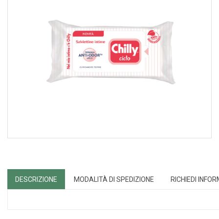
DESCRIZIONE
MODALITÀ DI SPEDIZIONE
RICHIEDI INFO