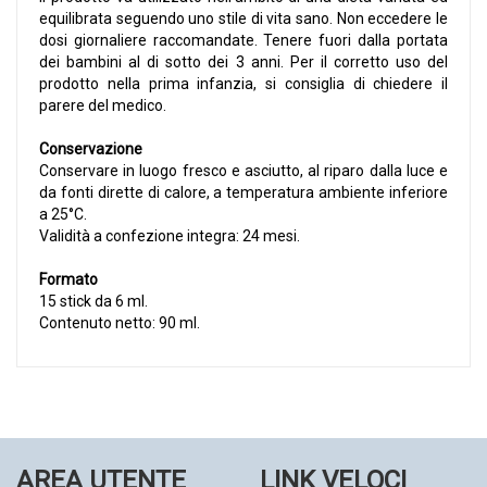
equilibrata seguendo uno stile di vita sano. Non eccedere le
dosi giornaliere raccomandate. Tenere fuori dalla portata
dei bambini al di sotto dei 3 anni. Per il corretto uso del
prodotto nella prima infanzia, si consiglia di chiedere il
parere del medico.
Conservazione
Conservare in luogo fresco e asciutto, al riparo dalla luce e
da fonti dirette di calore, a temperatura ambiente inferiore
a 25°C.
Validità a confezione integra: 24 mesi.
Formato
15 stick da 6 ml.
Contenuto netto: 90 ml.
AREA UTENTE
LINK VELOCI