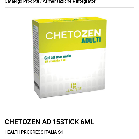
Catalogo Prodotti /
Alimentazione e Integratori
CHETOZEN AD 15STICK 6ML
HEALTH PROGRESS ITALIA Srl