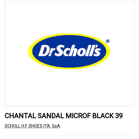
CHANTAL SANDAL MICROF BLACK 39
SCHOLL H.F. SHOES ITA. SpA