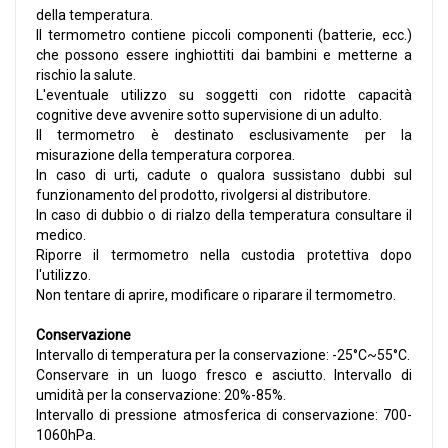
della temperatura.
Il termometro contiene piccoli componenti (batterie, ecc.)
che possono essere inghiottiti dai bambini e metterne a
rischio la salute.
L'eventuale utilizzo su soggetti con ridotte capacità
cognitive deve avvenire sotto supervisione di un adulto.
Il termometro è destinato esclusivamente per la
misurazione della temperatura corporea.
In caso di urti, cadute o qualora sussistano dubbi sul
funzionamento del prodotto, rivolgersi al distributore.
In caso di dubbio o di rialzo della temperatura consultare il
medico.
Riporre il termometro nella custodia protettiva dopo
l'utilizzo.
Non tentare di aprire, modificare o riparare il termometro.
Conservazione
Intervallo di temperatura per la conservazione: -25°C~55°C.
Conservare in un luogo fresco e asciutto. Intervallo di
umidità per la conservazione: 20%-85%.
Intervallo di pressione atmosferica di conservazione: 700-
1060hPa.