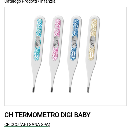
Catalogo Prodotti /
Infanzia
CH TERMOMETRO DIGI BABY
CHICCO (ARTSANA SPA)