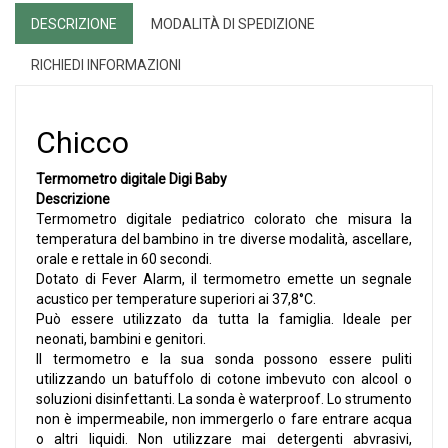
DESCRIZIONE
MODALITÀ DI SPEDIZIONE
RICHIEDI INFORMAZIONI
Chicco
Termometro digitale Digi Baby
Descrizione
Termometro digitale pediatrico colorato che misura la
temperatura del bambino in tre diverse modalità, ascellare,
orale e rettale in 60 secondi.
Dotato di Fever Alarm, il termometro emette un segnale
acustico per temperature superiori ai 37,8°C.
Può essere utilizzato da tutta la famiglia. Ideale per
neonati, bambini e genitori.
Il termometro e la sua sonda possono essere puliti
utilizzando un batuffolo di cotone imbevuto con alcool o
soluzioni disinfettanti. La sonda è waterproof. Lo strumento
non è impermeabile, non immergerlo o fare entrare acqua
o altri liquidi. Non utilizzare mai detergenti abvrasivi,