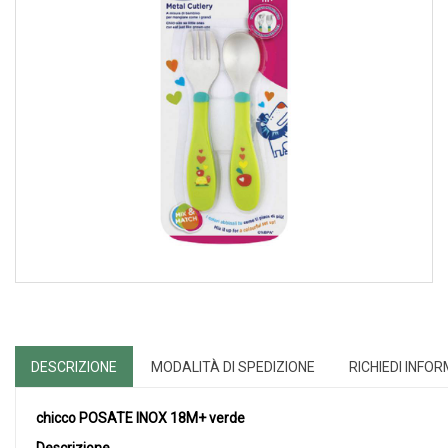
DESCRIZIONE
MODALITÀ DI SPEDIZIONE
RICHIEDI INFO
chicco POSATE INOX 18M+ verde