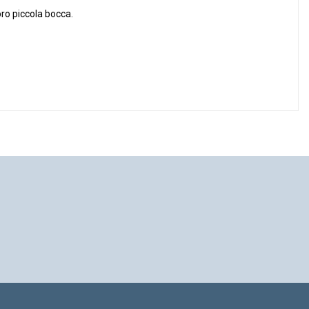
loro piccola bocca.