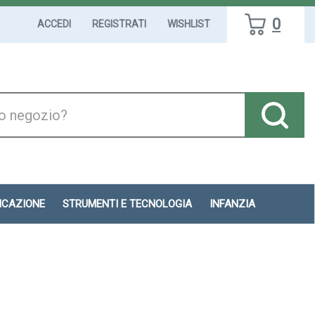
0
ACCEDI
REGISTRATI
WISHLIST
DICAZIONE
STRUMENTI E TECNOLOGIA
INFANZIA