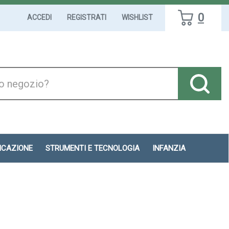
0
ACCEDI
REGISTRATI
WISHLIST
DICAZIONE
STRUMENTI E TECNOLOGIA
INFANZIA