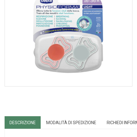
DESCRIZIONE
MODALITÀ DI SPEDIZIONE
RICHIEDI INFO