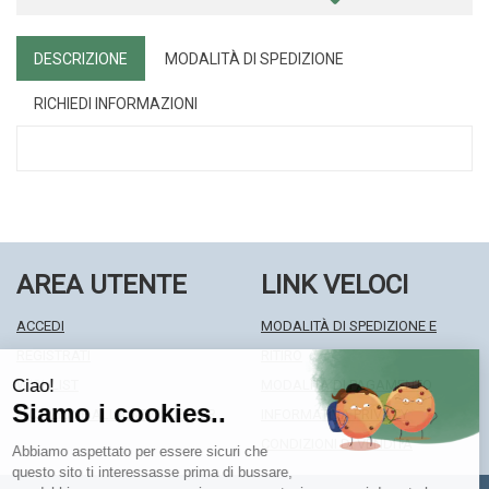
DESCRIZIONE
MODALITÀ DI SPEDIZIONE
RICHIEDI INFORMAZIONI
AREA UTENTE
LINK VELOCI
ACCEDI
MODALITÀ DI SPEDIZIONE E
REGISTRATI
RITIRO
WISHLIST
MODALITÀ DI PAGAMENTO
ISCRIZIONE ALLA NEWSLETTER
INFORMATIVA PRIVACY
CONDIZIONI DI VENDITA