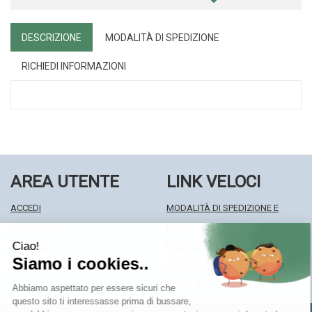
DESCRIZIONE
MODALITÀ DI SPEDIZIONE
RICHIEDI INFORMAZIONI
AREA UTENTE
LINK VELOCI
ACCEDI
MODALITÀ DI SPEDIZIONE E
REGISTRATI
RITIRO
WISHLIST
MODALITÀ DI PAGAMENTO
ISCRIZIONE ALLA NEWSLETTER
INFORMATIVA PRIVACY
CONDIZIONI DI VENDITA