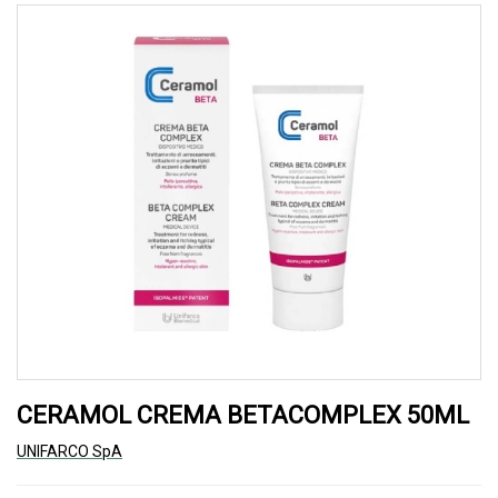
CERAMOL CREMA BETACOMPLEX 50ML
UNIFARCO SpA