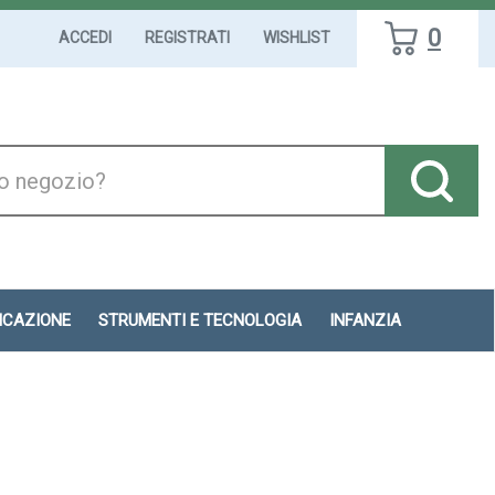
0
ACCEDI
REGISTRATI
WISHLIST
DICAZIONE
STRUMENTI E TECNOLOGIA
INFANZIA