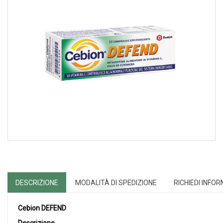
DESCRIZIONE
MODALITÀ DI SPEDIZIONE
RICHIEDI INFO
Cebion DEFEND