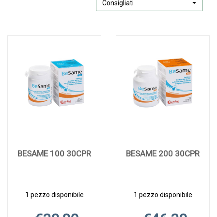
Consigliati
BESAME 100 30CPR
BESAME 200 30CPR
1 pezzo disponibile
1 pezzo disponibile