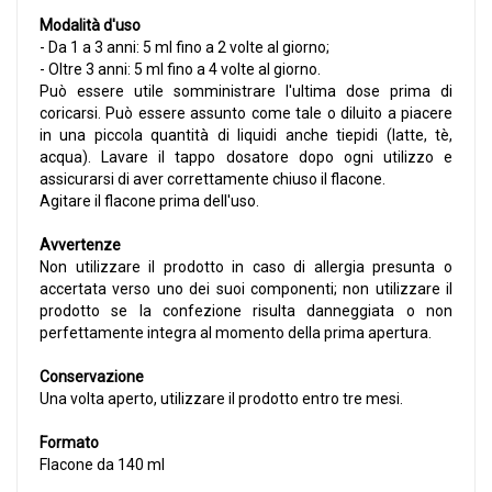
Modalità d'uso
- Da 1 a 3 anni: 5 ml fino a 2 volte al giorno;
- Oltre 3 anni: 5 ml fino a 4 volte al giorno.
Può essere utile somministrare l'ultima dose prima di
coricarsi. Può essere assunto come tale o diluito a piacere
in una piccola quantità di liquidi anche tiepidi (latte, tè,
acqua). Lavare il tappo dosatore dopo ogni utilizzo e
assicurarsi di aver correttamente chiuso il flacone.
Agitare il flacone prima dell'uso.
Avvertenze
Non utilizzare il prodotto in caso di allergia presunta o
accertata verso uno dei suoi componenti; non utilizzare il
prodotto se la confezione risulta danneggiata o non
perfettamente integra al momento della prima apertura.
Conservazione
Una volta aperto, utilizzare il prodotto entro tre mesi.
Formato
Flacone da 140 ml