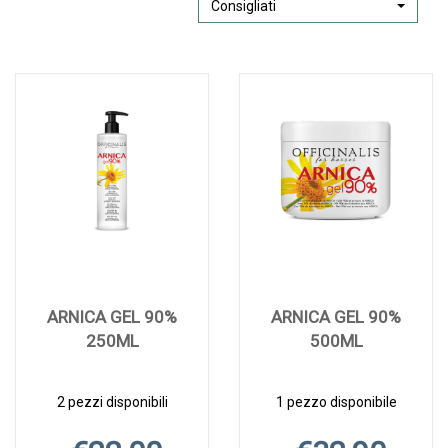
Consigliati
ARNICA GEL 90%
ARNICA GEL 90%
250ML
500ML
2 pezzi disponibili
1 pezzo disponibile