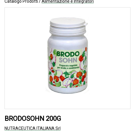
Catalogo Prodotti /
Alimentazione e Integratori
BRODOSOHN 200G
NUTRACEUTICA ITALIANA Srl