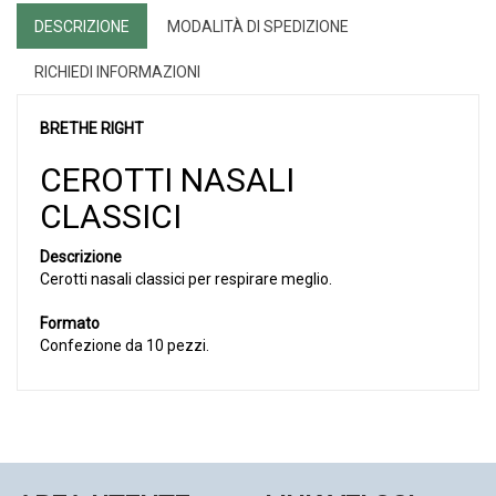
DESCRIZIONE
MODALITÀ DI SPEDIZIONE
RICHIEDI INFORMAZIONI
BRETHE RIGHT
CEROTTI NASALI
CLASSICI
Descrizione
Cerotti nasali classici per respirare meglio.
Formato
Confezione da 10 pezzi.