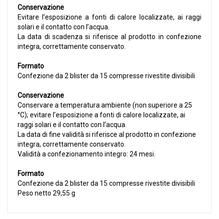
Conservazione
Evitare l’esposizione a fonti di calore localizzate, ai raggi
solari e il contatto con l’acqua.
La data di scadenza si riferisce al prodotto in confezione
integra, correttamente conservato.
Formato
Confezione da 2 blister da 15 compresse rivestite divisibili
Conservazione
Conservare a temperatura ambiente (non superiore a 25
°C); evitare l’esposizione a fonti di calore localizzate, ai
raggi solari e il contatto con l’acqua.
La data di fine validità si riferisce al prodotto in confezione
integra, correttamente conservato.
Validità a confezionamento integro: 24 mesi.
Formato
Confezione da 2 blister da 15 compresse rivestite divisibili
Peso netto 29,55 g