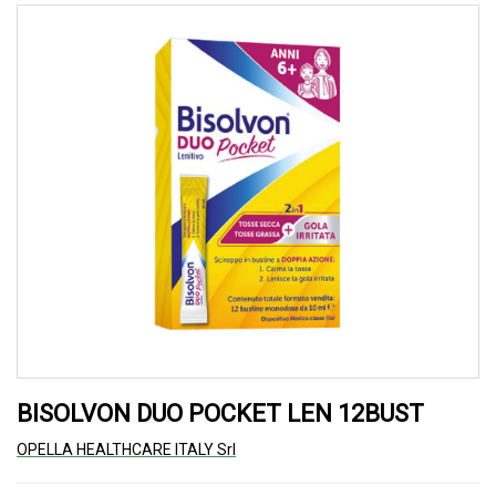
BISOLVON DUO POCKET LEN 12BUST
OPELLA HEALTHCARE ITALY Srl