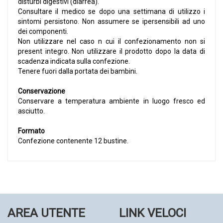
disturbi digestivi (diarrea).
Consultare il medico se dopo una settimana di utilizzo i
sintomi persistono. Non assumere se ipersensibili ad uno
dei componenti.
Non utilizzare nel caso n cui il confezionamento non si
present integro. Non utilizzare il prodotto dopo la data di
scadenza indicata sulla confezione.
Tenere fuori dalla portata dei bambini.
Conservazione
Conservare a temperatura ambiente in luogo fresco ed
asciutto.
Formato
Confezione contenente 12 bustine.
AREA UTENTE
LINK VELOCI