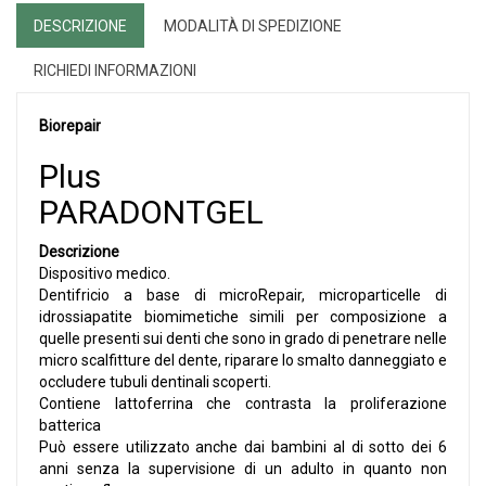
DESCRIZIONE
MODALITÀ DI SPEDIZIONE
RICHIEDI INFORMAZIONI
Biorepair
Plus
PARADONTGEL
Descrizione
Dispositivo medico.
Dentifricio a base di microRepair, microparticelle di
idrossiapatite biomimetiche simili per composizione a
quelle presenti sui denti che sono in grado di penetrare nelle
micro scalfitture del dente, riparare lo smalto danneggiato e
occludere tubuli dentinali scoperti.
Contiene lattoferrina che contrasta la proliferazione
batterica
Può essere utilizzato anche dai bambini al di sotto dei 6
anni senza la supervisione di un adulto in quanto non