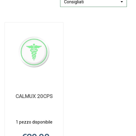
Consigliati
CALMUX 20CPS
1 pezzo disponibile