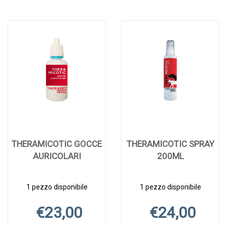
THERAMICOTIC GOCCE
THERAMICOTIC SPRAY
AURICOLARI
200ML
1 pezzo disponibile
1 pezzo disponibile
€23,00
€24,00