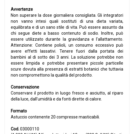
Avvertenze
Non superare la dose giornaliera consigliata. Gli integratori
non vanno intesi quali sostituti di una dieta variata,
equilibrata e di un sano stile di vita. Può essere assunto da
chi segue diete a basso contenuto di sodio. Inoltre, può
essere utilizzato durante la gravidanza e l'allattamento.
Attenzione: Contiene polioli, un consumo eccessivo può
avere effetti lassativi. Tenere fuori dalla portata dei
bambini al di sotto dei 3 anni. La soluzione potrebbe non
essere limpida e potrebbe presentare piccole particelle
scure dovuta alla presenza di estratti botanici che tuttavia
non compromettono la qualità del prodotto.
Conservazione
Conservare il prodotto in luogo fresco e asciutto, al riparo
della luce, dall'umidità e da fonti dirette di calore.
Formato
Astuccio contenente 20 compresse masticabili.
Cod.
03000110