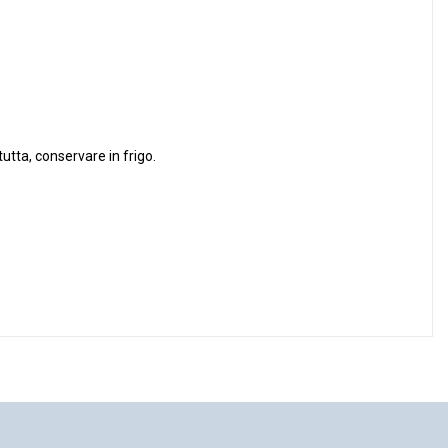
utta, conservare in frigo.