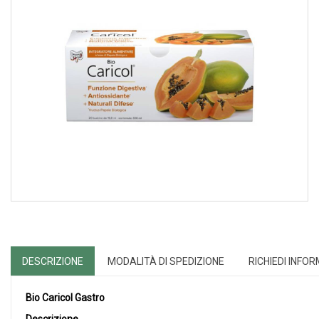
DESCRIZIONE
MODALITÀ DI SPEDIZIONE
RICHIEDI INFO
Bio Caricol Gastro