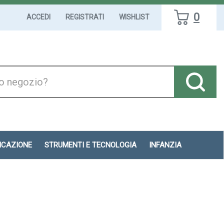
0
ACCEDI
REGISTRATI
WISHLIST
DICAZIONE
STRUMENTI E TECNOLOGIA
INFANZIA