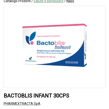
Catalogo Prodotti /
Salute e Benessere
/
Naso
BACTOBLIS INFANT 30CPS
PHARMEXTRACTA SpA