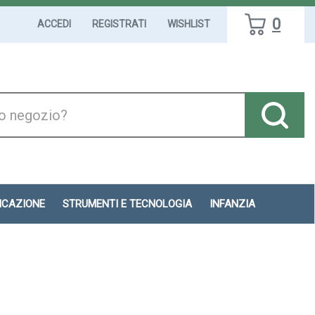
0
ACCEDI
REGISTRATI
WISHLIST
DICAZIONE
STRUMENTI E TECNOLOGIA
INFANZIA