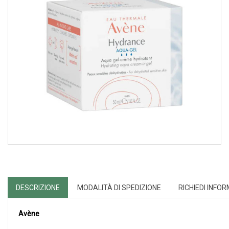
DESCRIZIONE
MODALITÀ DI SPEDIZIONE
RICHIEDI INFO
Avène