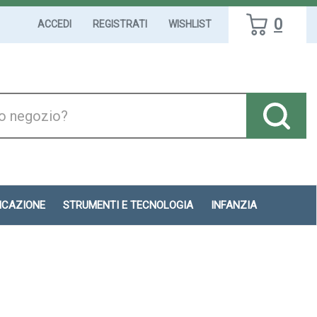
0
ACCEDI
REGISTRATI
WISHLIST
DICAZIONE
STRUMENTI E TECNOLOGIA
INFANZIA