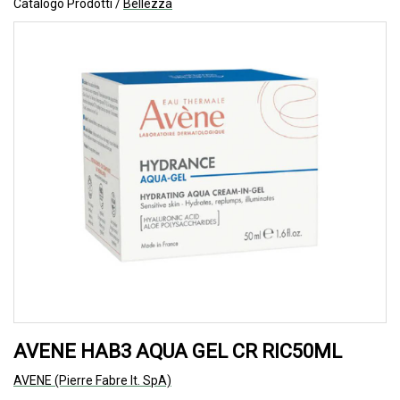
Catalogo Prodotti /
Bellezza
AVENE HAB3 AQUA GEL CR RIC50ML
AVENE (Pierre Fabre It. SpA)