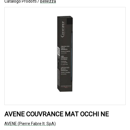
Catalogo Prodotti /
Bellezza
AVENE COUVRANCE MAT OCCHI NE
AVENE (Pierre Fabre It. SpA)